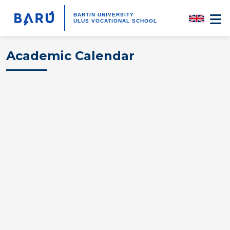
BARTIN UNIVERSITY
ULUS VOCATIONAL SCHOOL
Academic Calendar